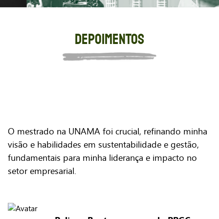
DEPOIMENTOS
O mestrado na UNAMA foi crucial, refinando minha
visão e habilidades em sustentabilidade e gestão,
fundamentais para minha liderança e impacto no
setor empresarial.