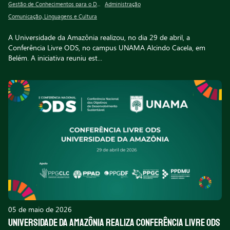
Gestão de Conhecimentos para o Desenvolvimento socioambiental
Administração
Comunicação, Linguagens e Cultura
A Universidade da Amazônia realizou, no dia 29 de abril, a
Conferência Livre ODS, no campus UNAMA Alcindo Cacela, em
Belém. A iniciativa reuniu est...
05 de maio de 2026
Universidade da Amazônia realiza Conferência Livre ODS