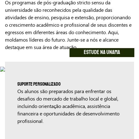
Os programas de pós-graduação stricto sensu da
universidade são reconhecidos pela qualidade das
atividades de ensino, pesquisa e extensão, proporcionando
o crescimento acadêmico e profissional de seus discentes e
egressos em diferentes áreas do conhecimento. Aqui,
moldamos líderes do futuro. Junte-se a nós e alcance
destaque em sua área de atuação.
ESTUDE NA UNAMA
Suporte Personalizado
Os alunos são preparados para enfrentar os
desafios do mercado de trabalho local e global,
incluindo orientação acadêmica, assistência
financeira e oportunidades de desenvolvimento
profissional.