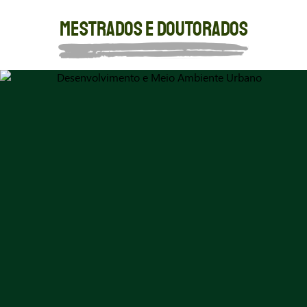
MESTRADOS E DOUTORADOS