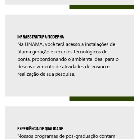
Infraestrutura Moderna
Na UNAMA, você terá acesso a instalações de
última geração e recursos tecnológicos de
ponta, proporcionando o ambiente ideal para o
desenvolvimento de atividades de ensino e
realização de sua pesquisa.
Experiência de Qualidade
Nossos programas de pós-graduação contam