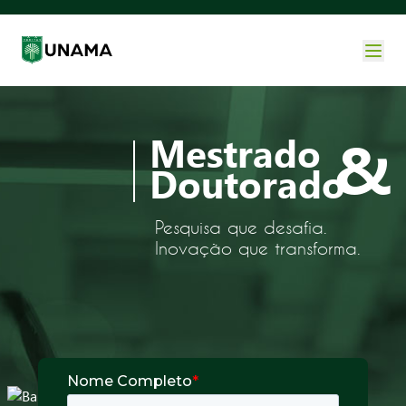
Mestrado
&
Doutorado
Pesquisa que desafia.
Inovação que transforma.