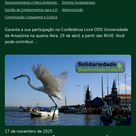
Desenvolvimento e Meio Ambiente Urbano
Direitos Fundamentais
Gestão de Conhecimentos para o Desenvolvimento socioambiental
Administração
Comunicação, Linguagens e Cultura
Garanta a sua participação na Conferência Livre ODS Universidade
da Amazônia na quarta-feira, 29 de abril, a partir das 8h30. Você
pode contribuir ...
17 de novembro de 2025