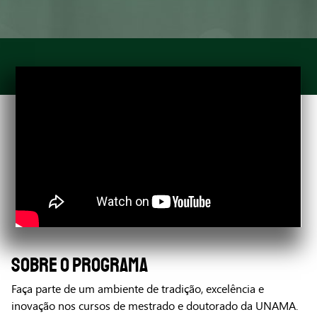
SOBRE O PROGRAMA
Faça parte de um ambiente de tradição, excelência e
inovação nos cursos de mestrado e doutorado da UNAMA.