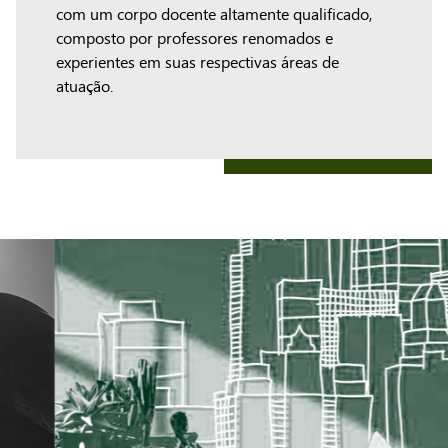
com um corpo docente altamente qualificado,
composto por professores renomados e
experientes em suas respectivas áreas de
atuação.