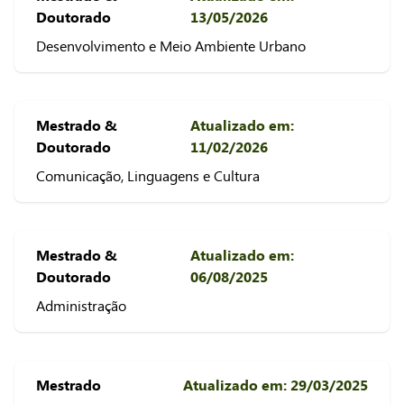
Doutorado
13/05/2026
Desenvolvimento e Meio Ambiente Urbano
Mestrado &
Atualizado em:
Doutorado
11/02/2026
Comunicação, Linguagens e Cultura
Mestrado &
Atualizado em:
Doutorado
06/08/2025
Administração
Mestrado
Atualizado em: 29/03/2025