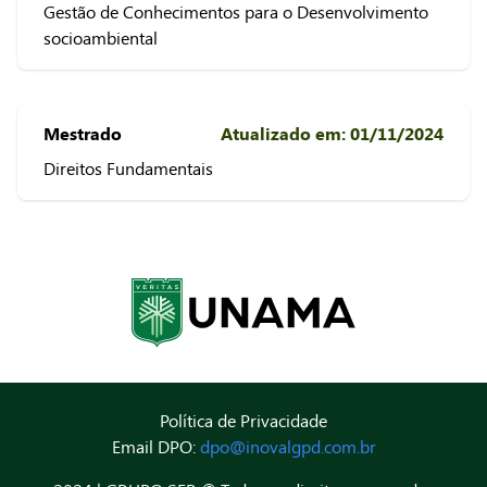
Gestão de Conhecimentos para o Desenvolvimento
socioambiental
Mestrado
Atualizado em: 01/11/2024
Direitos Fundamentais
Política de Privacidade
Email DPO:
dpo@inovalgpd.com.br